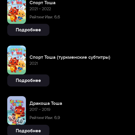
Спорт Тоша
2021 – 2022
Рейтинг Иви: 6,6
Подробнее
Спорт Тоша (туркменские субтитры)
2021
Подробнее
Дракоша Тоша
2017 – 2019
Рейтинг Иви: 6,9
Подробнее