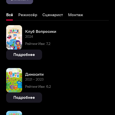
Всё
Режиссёр
Сценарист
Монтаж
Клуб Вопросики
2024
Рейтинг Иви: 7,2
Подробнее
Диносити
2021 – 2023
Рейтинг Иви: 6,2
Подробнее