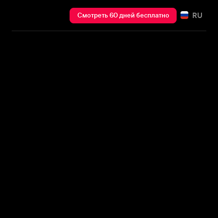
RU
Смотреть 60 дней бесплатно