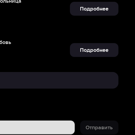
Подробнее
Отправить