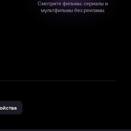
нные
на нашем сайте в технических,
и других данных нами в соответствии