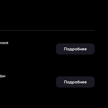
Подробнее
Подробнее
Подробнее