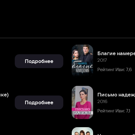
Благие намерения
2017
Подробнее
Рейтинг Иви: 7,6
Письмо надежды
2016
Подробнее
Рейтинг Иви: 7,1
Центральная больница
2016
Подробнее
Рейтинг Иви: 5,3