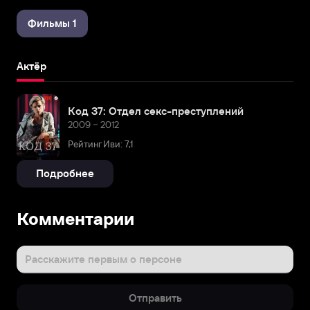
Фильмы 1
Актёр
Код 37: Отдел секс-преступлений
2009 – 2012
Рейтинг Иви: 7,1
Подробнее
Комментарии
Расскажите первым о персоне
Отправить