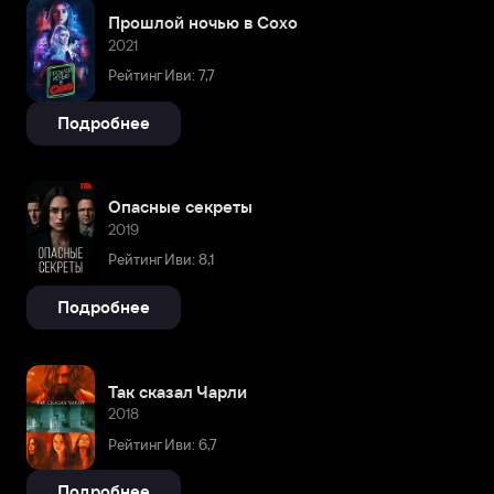
Прошлой ночью в Сохо
2021
Рейтинг Иви: 7,7
Подробнее
Опасные секреты
2019
Рейтинг Иви: 8,1
Подробнее
Так сказал Чарли
2018
Рейтинг Иви: 6,7
Подробнее