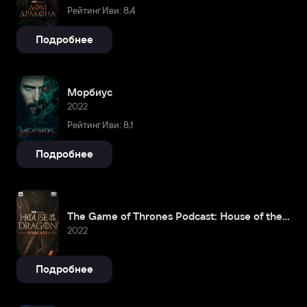
Рейтинг Иви: 8,4
Подробнее
Морбиус
2022
Рейтинг Иви: 8,1
Подробнее
The Game of Thrones Podcast: House of the Dragon
2022
Подробнее