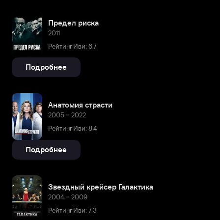
Предел риска
2011
Рейтинг Иви: 6,7
Подробнее
Анатомия страсти
2005 – 2022
Рейтинг Иви: 8,4
Подробнее
Звездный крейсер Галактика
2004 – 2009
Рейтинг Иви: 7,3