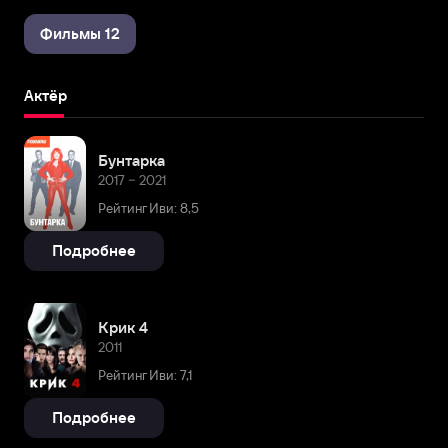
Фильмы 12
Актёр
Бунтарка
2017 – 2021
Рейтинг Иви: 8,5
Подробнее
Крик 4
2011
Рейтинг Иви: 7,1
Подробнее