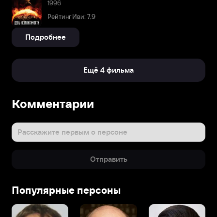
1996
Рейтинг Иви: 7,9
Подробнее
Ещё 4 фильма
Комментарии
Расскажите первым о персоне
Отправить
Популярные персоны