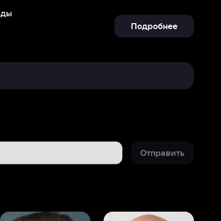
Отправить