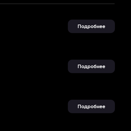
Подробнее
Подробнее
Подробнее
Подробнее