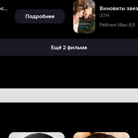
Ещё 2 фильма