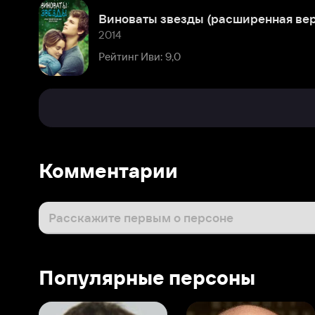
Комментарии
Расскажите первым о персоне
Популярные персоны