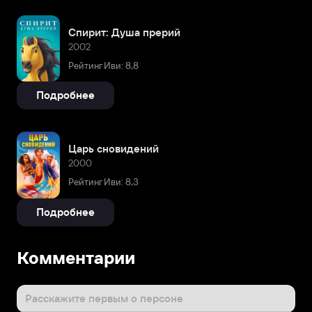
Спирит: Душа прерий
2002
Рейтинг Иви: 8,8
Подробнее
Царь сновидений
2000
Рейтинг Иви: 8,3
Подробнее
Комментарии
Расскажите первым о персоне