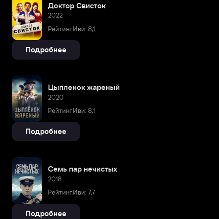
Доктор Свисток
2022
Рейтинг Иви: 8,1
Подробнее
Цыпленок жареный
2020
Рейтинг Иви: 8,1
Подробнее
Семь пар нечистых
2018
Рейтинг Иви: 7,7
Подробнее