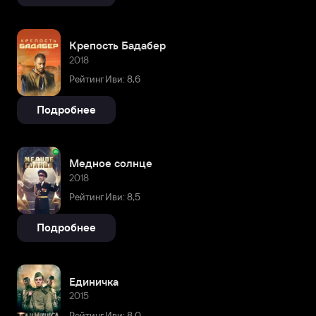
Крепость Бадабер
2018
Рейтинг Иви: 8,6
Подробнее
Медное солнце
2018
Рейтинг Иви: 8,5
Подробнее
Единичка
2015
Рейтинг Иви: 8,0