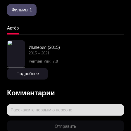
Фильмы 1
Актёр
Империя (2015)
2015 – 2021
Рейтинг Иви: 7,8
Подробнее
Комментарии
Расскажите первым о персоне
Отправить