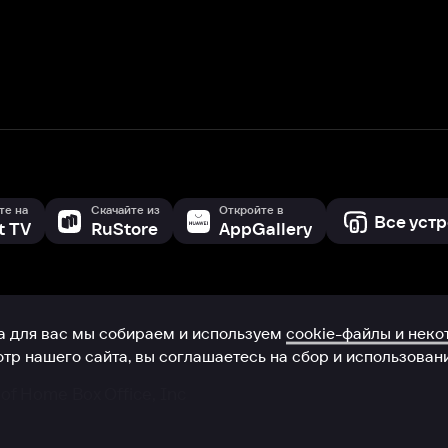
с мы собираем и используем
cookie-файлы и некоторые другие да
 сайта, вы соглашаетесь на сбор и использование cookie-файлов 
Box Office, Inc