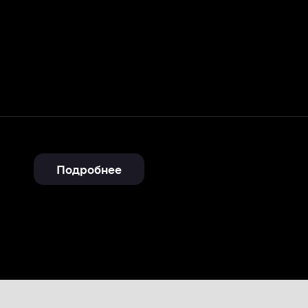
Подробнее