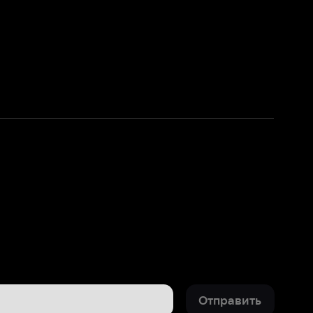
Отправить