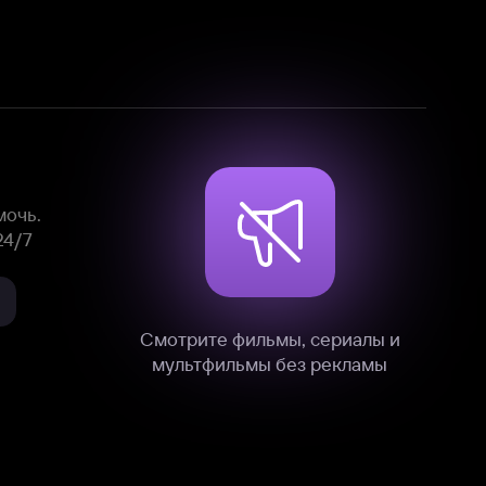
Смотрите фильмы, сериалы и
мультфильмы без рекламы