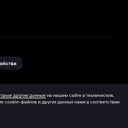
нные
на нашем сайте в технических,
и других данных нами в соответствии