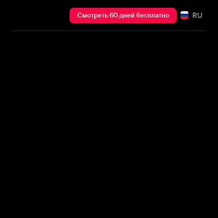
RU
Смотреть 60 дней бесплатно