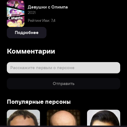
Девушки с Олимпа
2021
Рейтинг Иви: 7,4
Подробнее
Комментарии
Расскажите первым о персоне
Отправить
Популярные персоны