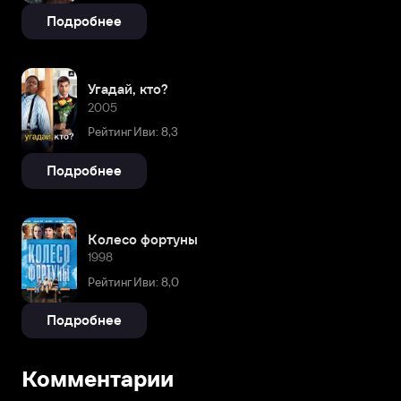
Подробнее
Угадай, кто?
2005
Рейтинг Иви: 8,3
Подробнее
Колесо фортуны
1998
Рейтинг Иви: 8,0
Подробнее
Комментарии