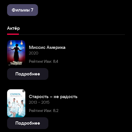
Фильмы 7
Актёр
Миссис Америка
2020
Рейтинг Иви: 8,4
Подробнее
Старость – не радость
2013 – 2015
Рейтинг Иви: 8,2
Подробнее