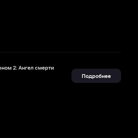
мерти
Подробнее
Отправить