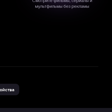
нные
на нашем сайте в технических,
и других данных нами в соответствии