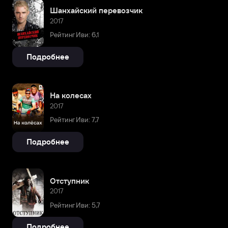
Шанхайский перевозчик
2017
Рейтинг Иви: 6,1
Подробнее
На колесах
2017
Рейтинг Иви: 7,7
Подробнее
Отступник
2017
Рейтинг Иви: 5,7
Подробнее