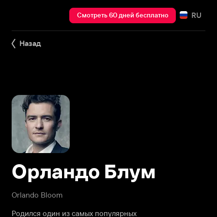
RU
Смотреть 60 дней бесплатно
Назад
Орландо Блум
Orlando Bloom
Родился один из самых популярных