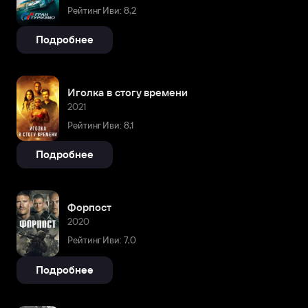
Рейтинг Иви: 8,2
Подробнее
Иголка в стогу времени
2021
Рейтинг Иви: 8,1
Подробнее
Форпост
2020
Рейтинг Иви: 7,0
Подробнее