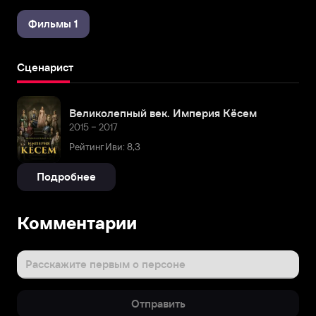
Фильмы 1
Сценарист
Великолепный век. Империя Кёсем
2015 – 2017
Рейтинг Иви: 8,3
Подробнее
Комментарии
Расскажите первым о персоне
Отправить