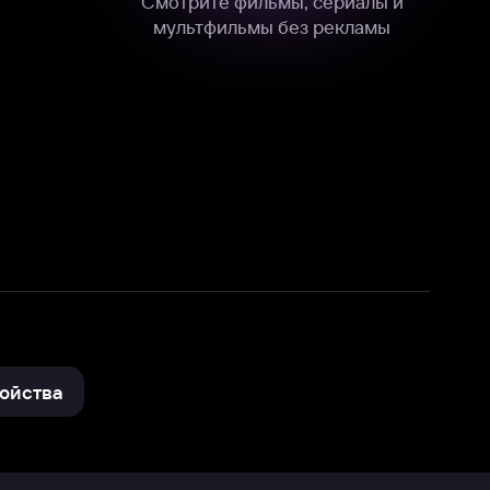
нные
на нашем сайте в технических,
и других данных нами в соответствии