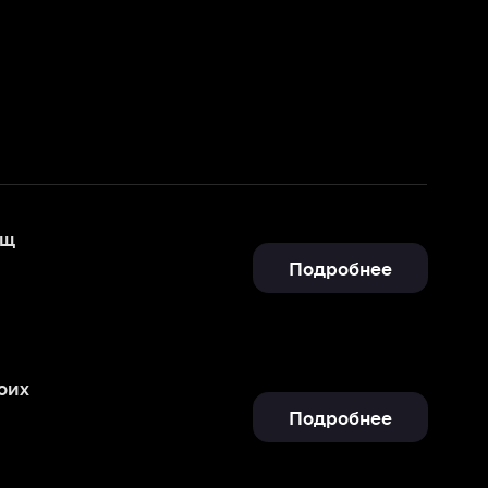
Подробнее
Подробнее
Отправить