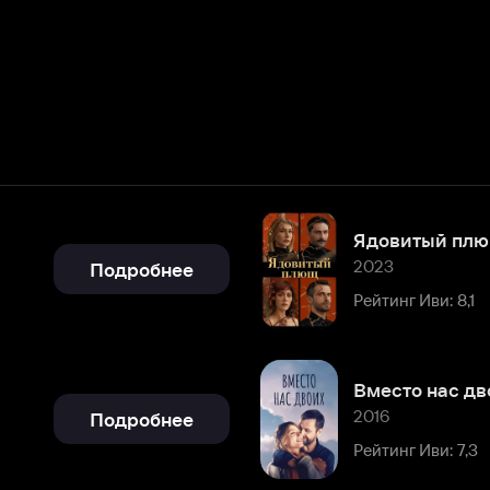
Ядовитый плющ
2023
Подробнее
Рейтинг Иви: 8,1
Вместо нас двоих
2016
Подробнее
Рейтинг Иви: 7,3