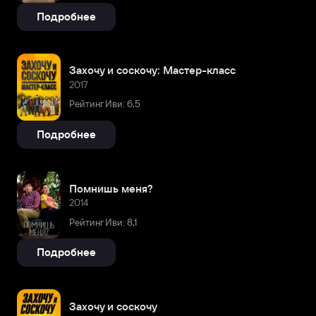
Подробнее
Захочу и соскочу: Мастер-класс
2017
Рейтинг Иви: 6,5
Подробнее
Помнишь меня?
2014
Рейтинг Иви: 8,1
Подробнее
Захочу и соскочу