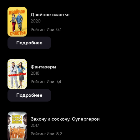
Двойное счастье
2020
Рейтинг Иви: 6,4
Подробнее
Фантазеры
2018
Рейтинг Иви: 7,4
Подробнее
Захочу и соскочу. Супергерои
2017
Рейтинг Иви: 8,2