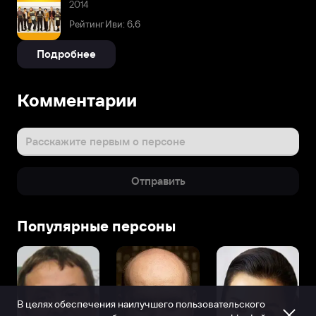
2014
Рейтинг Иви: 6,6
Подробнее
Комментарии
Расскажите первым о персоне
Отправить
Популярные персоны
В целях обеспечения наилучшего пользовательского