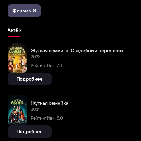
Фильмы 8
Актёр
Жуткая семейка: Свадебный переполох
2023
Рейтинг Иви: 7,3
Подробнее
Жуткая семейка
2021
Рейтинг Иви: 8,0
Подробнее