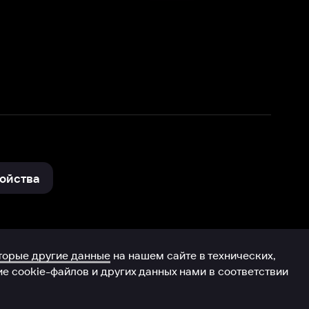
нные
на нашем сайте в технических,
и других данных нами в соответствии