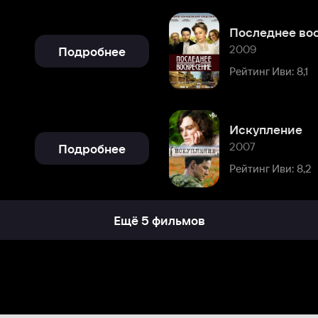
Искупление
2007
Подробнее
Рейтинг Иви: 8,2
Ещё 5 фильмов