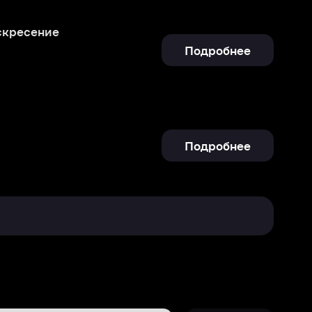
Подробнее
Отправить