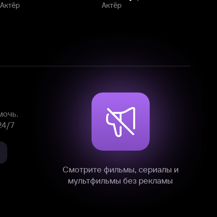
Смотрите фильмы, сериалы и
мультфильмы без рекламы