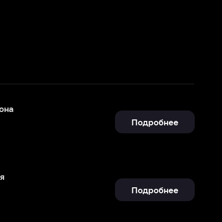
Подробнее
Подробнее
Подробнее