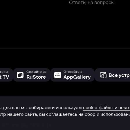
с мы собираем и используем
cookie-файлы и некоторые другие да
 сайта, вы соглашаетесь на сбор и использование cookie-файлов 
Box Office, Inc