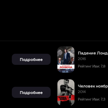
Падение Лондона
2016
Подробнее
Рейтинг Иви: 7,8
Человек ноября
2014
Подробнее
Рейтинг Иви: 7,3
Последнее воскресение
2009
Подробнее
Рейтинг Иви: 8,1