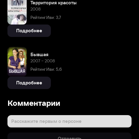
Территория красоты
2008
Рейтинг Иви: 3,7
Подробнее
Бывшая
2007 – 2008
Рейтинг Иви: 5,6
Подробнее
Комментарии
Расскажите первым о персоне
Отправить