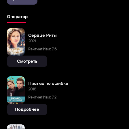
Оператор
Сердце Риты
2021
Рейтинг Иви: 7,6
Смотреть
Письмо по ошибке
2018
Рейтинг Иви: 7,2
Подробнее