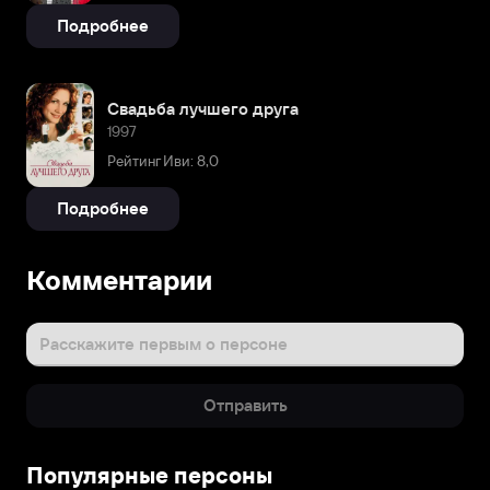
Подробнее
Свадьба лучшего друга
1997
Рейтинг Иви: 8,0
Подробнее
Комментарии
Расскажите первым о персоне
Отправить
Популярные персоны