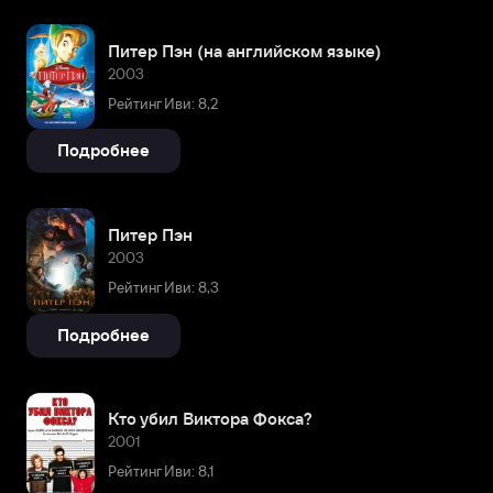
Питер Пэн (на английском языке)
2003
Рейтинг Иви: 8,2
Подробнее
Питер Пэн
2003
Рейтинг Иви: 8,3
Подробнее
Кто убил Виктора Фокса?
2001
Рейтинг Иви: 8,1