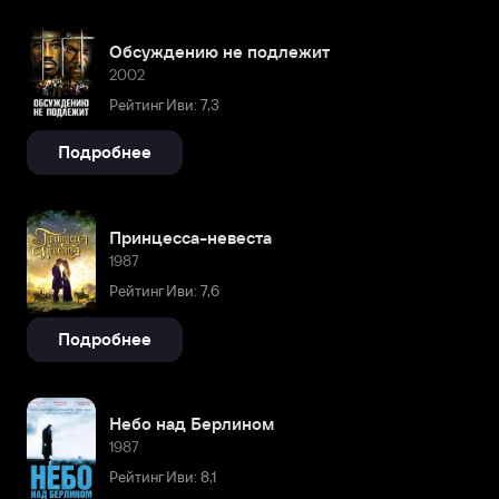
Обсуждению не подлежит
2002
Рейтинг Иви: 7,3
Подробнее
Принцесса-невеста
1987
Рейтинг Иви: 7,6
Подробнее
Небо над Берлином
1987
Рейтинг Иви: 8,1