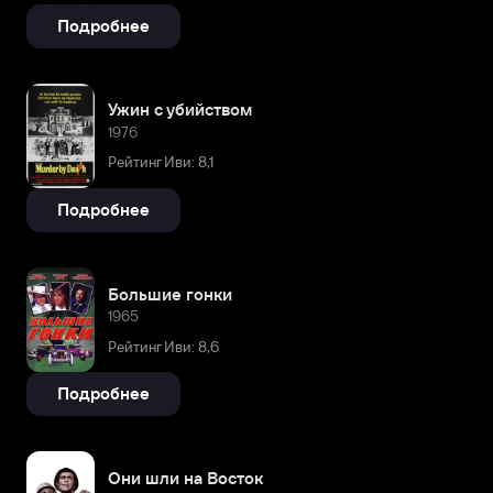
Подробнее
Ужин с убийством
1976
Рейтинг Иви: 8,1
Подробнее
Большие гонки
1965
Рейтинг Иви: 8,6
Подробнее
Они шли на Восток