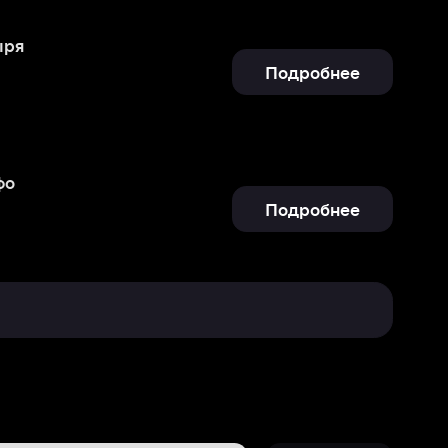
Подробнее
Отправить