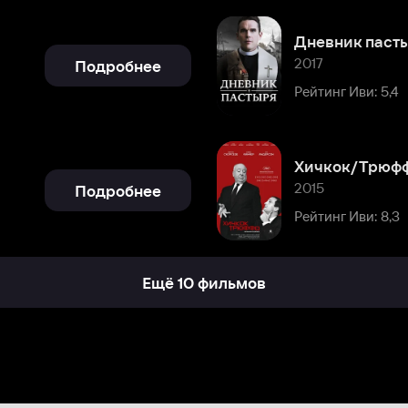
Хичкок/Трюффо
2015
Подробнее
Рейтинг Иви: 8,3
Ещё 10 фильмов