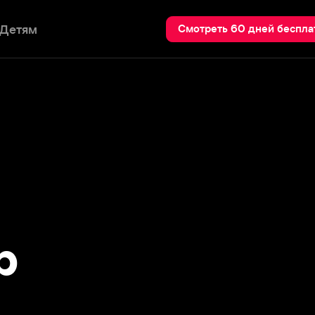
Пои
Смотреть 60 дней бесплатно