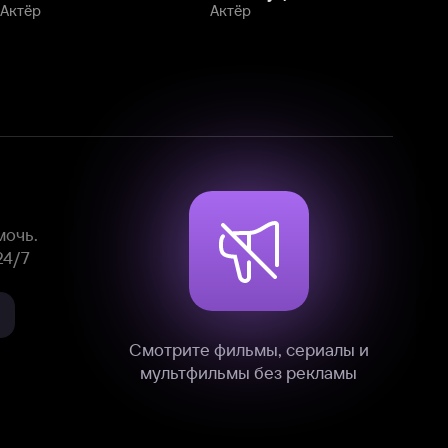
Смотрите фильмы, сериалы и
мультфильмы без рекламы