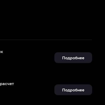
Подробнее
Подробнее
Подробнее