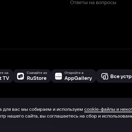
с мы собираем и используем
cookie-файлы и некоторые другие да
 сайта, вы соглашаетесь на сбор и использование cookie-файлов 
Box Office, Inc