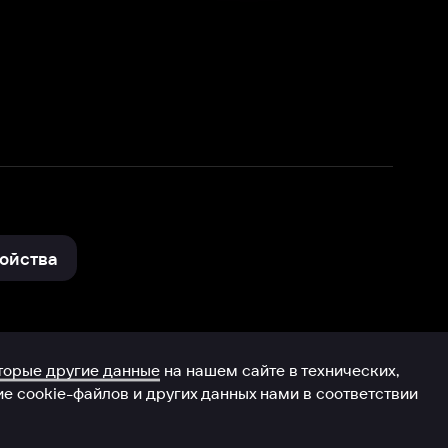
нные
на нашем сайте в технических,
и других данных нами в соответствии