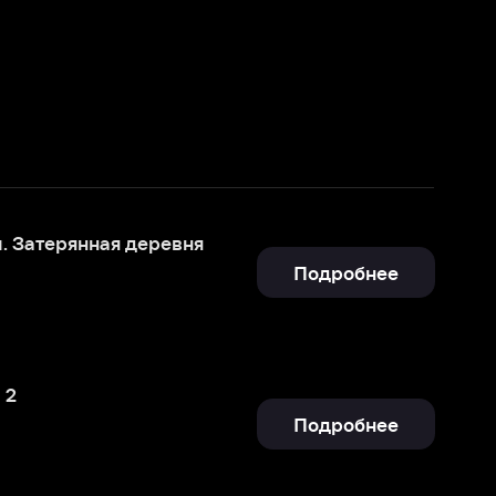
еревня
Подробнее
Подробнее
Подробнее