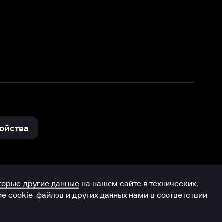
нные
на нашем сайте в технических,
и других данных нами в соответствии