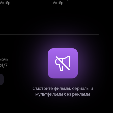
Смотрите фильмы, сериалы и
мультфильмы без рекламы