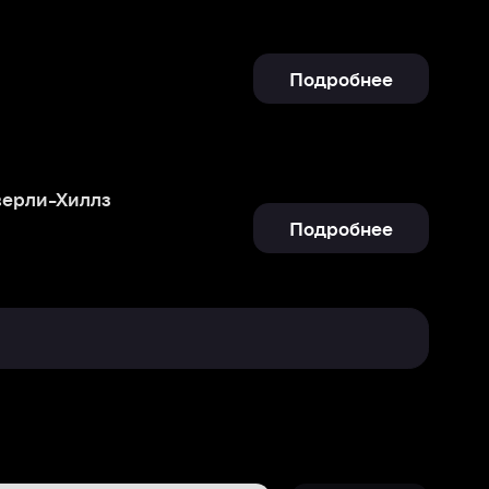
Подробнее
Отправить