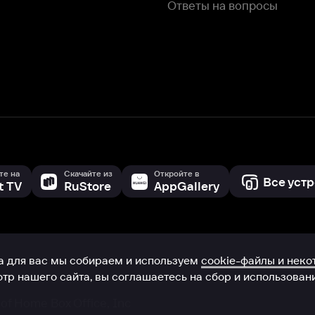
с мы собираем и используем
cookie-файлы и некоторые другие да
 сайта, вы соглашаетесь на сбор и использование cookie-файлов 
Box Office, Inc