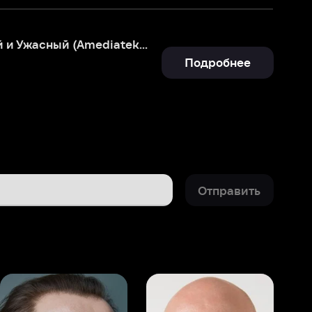
Подробнее
Отправить