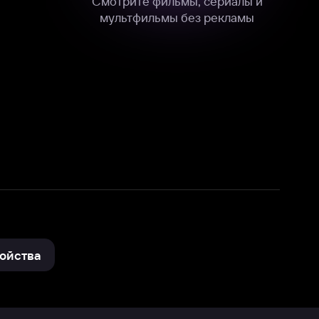
нные
на нашем сайте в технических,
и других данных нами в соответствии