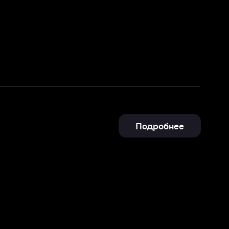
Подробнее
Отправить