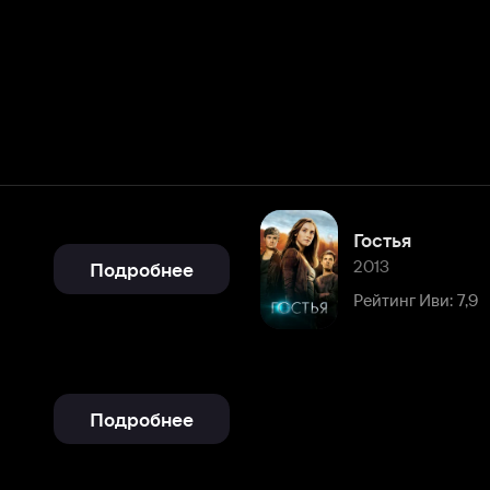
Гостья
2013
Подробнее
Рейтинг Иви: 7,9
Подробнее