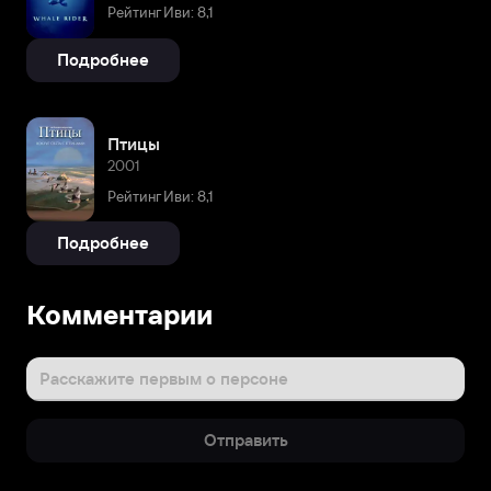
Рейтинг Иви: 8,1
Подробнее
Птицы
2001
Рейтинг Иви: 8,1
Подробнее
Комментарии
Расскажите первым о персоне
Отправить