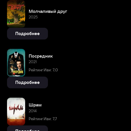
Молчаливый друг
2025
Подробнее
Посредник
2021
Рейтинг Иви: 7,0
Подробнее
Шрам
2014
Рейтинг Иви: 7,7