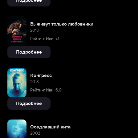
Подробнее
Выживут только любовники
2013
Рейтинг Иви: 7,1
Подробнее
Конгресс
2013
Рейтинг Иви: 6,0
Подробнее
Оседлавший кита
2002