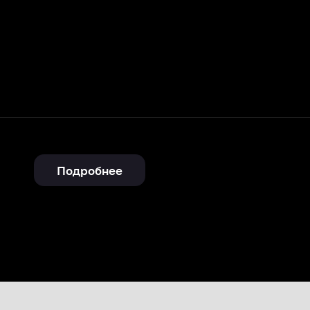
Подробнее