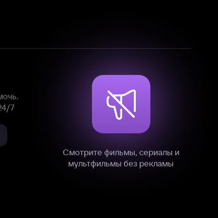
Смотрите фильмы, сериалы и
мультфильмы без рекламы