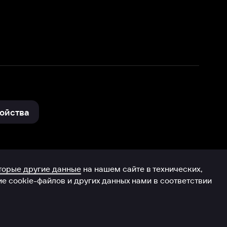
нные
на нашем сайте в технических,
и других данных нами в соответствии