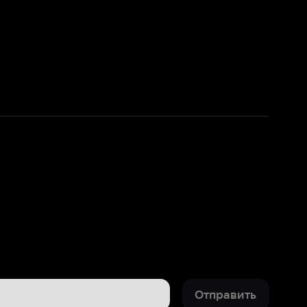
Отправить