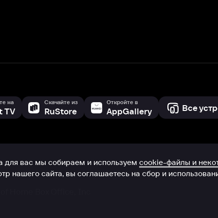
с мы собираем и используем
cookie-файлы и некоторые другие да
 сайта, вы соглашаетесь на сбор и использование cookie-файлов 
Box Office, Inc