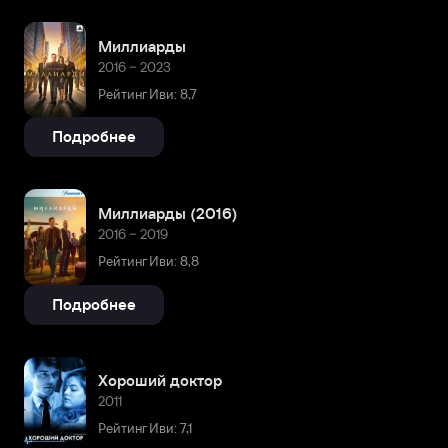
Миллиарды
2016 – 2023
Рейтинг Иви: 8,7
Подробнее
Миллиарды (2016)
2016 – 2019
Рейтинг Иви: 8,8
Подробнее
Хороший доктор
2011
Рейтинг Иви: 7,1