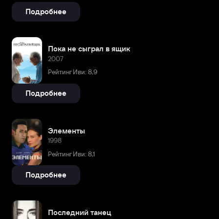
Подробнее
Пока не сыграл в ящик
2007
Рейтинг Иви: 8,9
Подробнее
Элементы
1998
Рейтинг Иви: 8,1
Подробнее
Последний танец