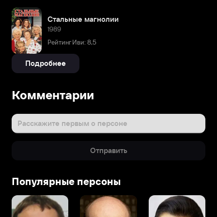
Стальные магнолии
1989
Рейтинг Иви: 8,5
Подробнее
Комментарии
Расскажите первым о персоне
Отправить
Популярные персоны