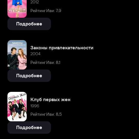
2012
Рейтинг Иви: 7,9
Подробнее
Законы привлекательности
2004
Рейтинг Иви: 8,1
Подробнее
Клуб первых жен
1996
Рейтинг Иви: 8,5
Подробнее