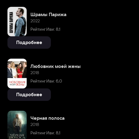
Шрамы Парижа
2022
Рейтинг Иви: 8,1
Подробнее
Любовник моей жены
2018
Рейтинг Иви: 6,0
Подробнее
Черная полоса
2018
Рейтинг Иви: 8,1