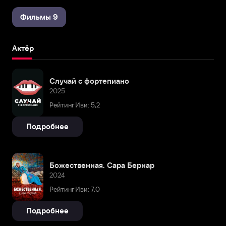
Фильмы 9
Актёр
Случай с фортепиано
2025
Рейтинг Иви: 5,2
Подробнее
Божественная. Сара Бернар
2024
Рейтинг Иви: 7,0
Подробнее