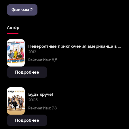
Фильмы 2
Актёр
Невероятные приключения американца в Армении
2012
Рейтинг Иви: 8,5
Подробнее
Будь круче!
2005
Рейтинг Иви: 7,8
Подробнее