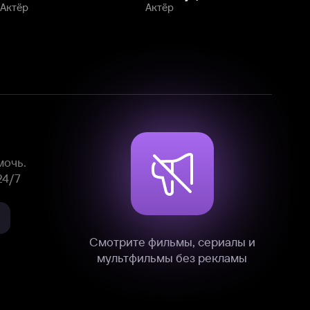
Смотрите фильмы, сериалы и
мультфильмы без рекламы