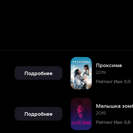
Проксима
2019
Подробнее
Рейтинг Иви: 6,9
Малышка зомби
2019
Подробнее
Рейтинг Иви: 6,8
Великолепная
2018
Подробнее
Рейтинг Иви: 6,6