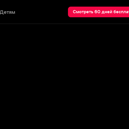
Пои
Смотреть 60 дней бесплатно