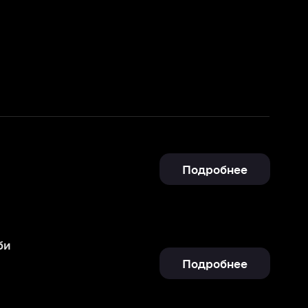
Подробнее
Подробнее
Подробнее