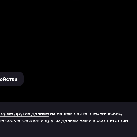
нные
на нашем сайте в технических,
и других данных нами в соответствии