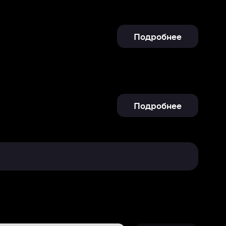
Подробнее
Отправить