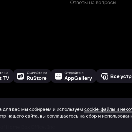
с мы собираем и используем
cookie-файлы и некоторые другие да
 сайта, вы соглашаетесь на сбор и использование cookie-файлов 
Box Office, Inc