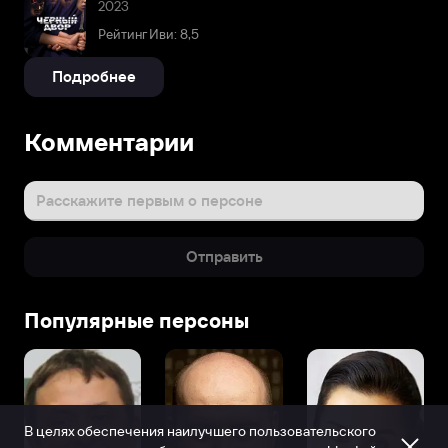
2023
Рейтинг Иви: 8,5
Подробнее
Комментарии
Расскажите первым о персоне
Отправить
Популярные персоны
В целях обеспечения наилучшего пользовательского