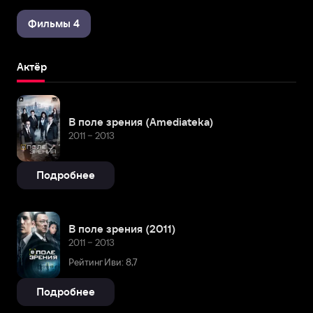
Фильмы 4
Актёр
В поле зрения (Amediateka)
2011 – 2013
Подробнее
В поле зрения (2011)
2011 – 2013
Рейтинг Иви: 8,7
Подробнее