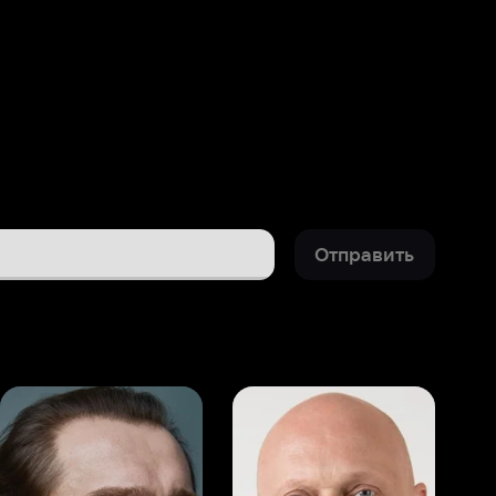
Отправить