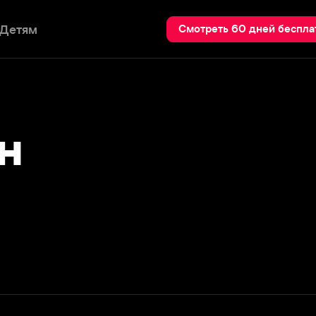
Пои
Смотреть 60 дней бесплатно
Подробнее