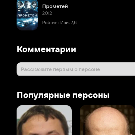
Рейтинг Иви: 7,6
Комментарии
Расскажите первым о персоне
Популярные персоны