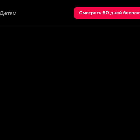
Пои
Смотреть 60 дней бесплатно