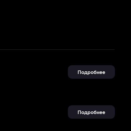
Подробнее
Подробнее
Отправить