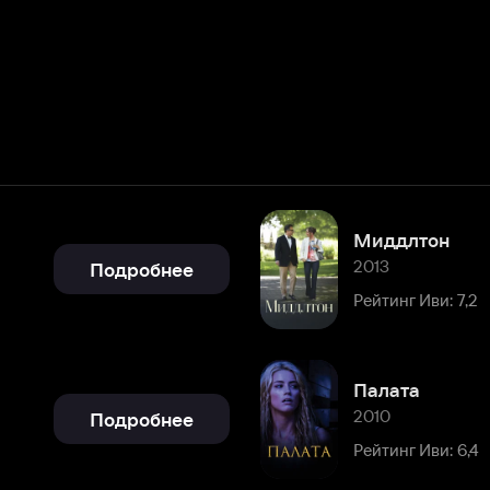
Миддлтон
2013
Подробнее
Рейтинг Иви: 7,2
Палата
2010
Подробнее
Рейтинг Иви: 6,4