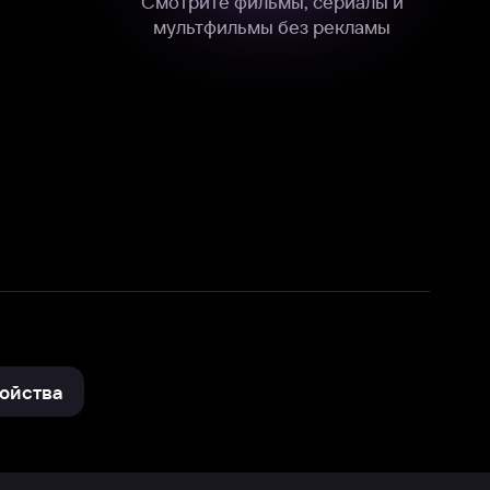
нные
на нашем сайте в технических,
и других данных нами в соответствии