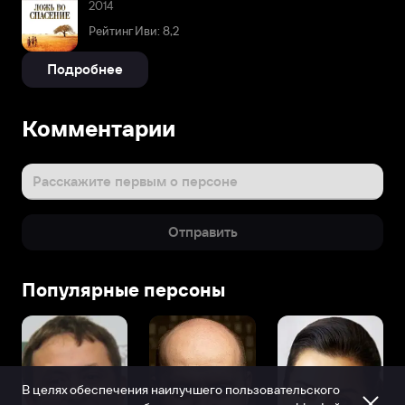
2014
Рейтинг Иви: 8,2
Подробнее
Комментарии
Расскажите первым о персоне
Отправить
Популярные персоны
В целях обеспечения наилучшего пользовательского