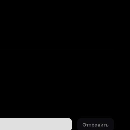
Отправить