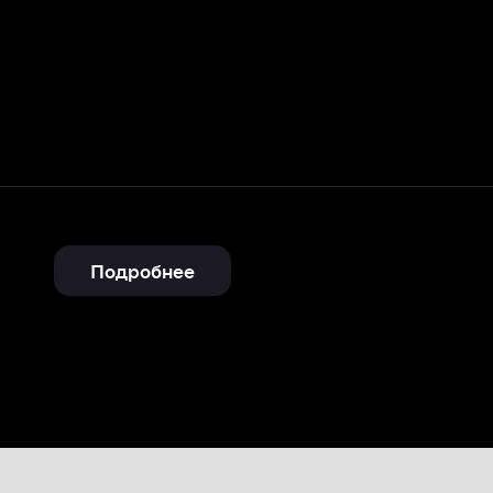
Подробнее