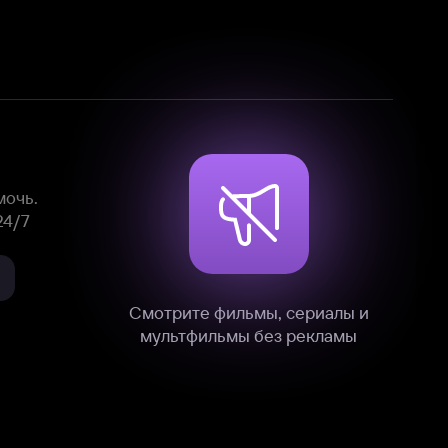
Смотрите фильмы, сериалы и
мультфильмы без рекламы