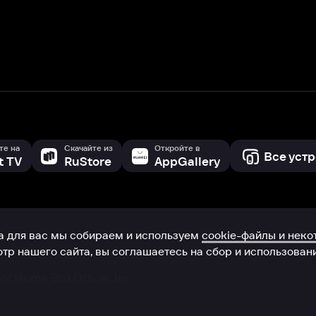
с мы собираем и используем
cookie-файлы и некоторые другие да
 сайта, вы соглашаетесь на сбор и использование cookie-файлов 
Box Office, Inc