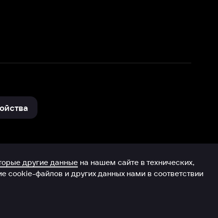
нные
на нашем сайте в технических,
и других данных нами в соответствии