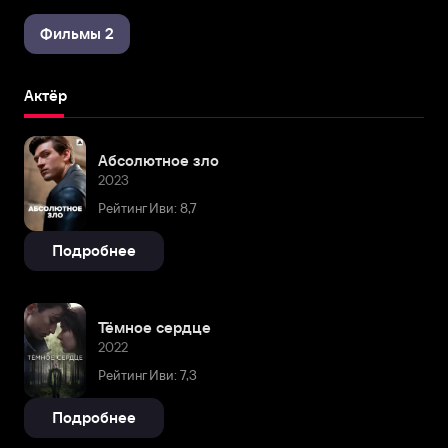
Фильмы 2
Актёр
Абсолютное зло
2023
Рейтинг Иви: 8,7
Подробнее
Тёмное сердце
2022
Рейтинг Иви: 7,3
Подробнее