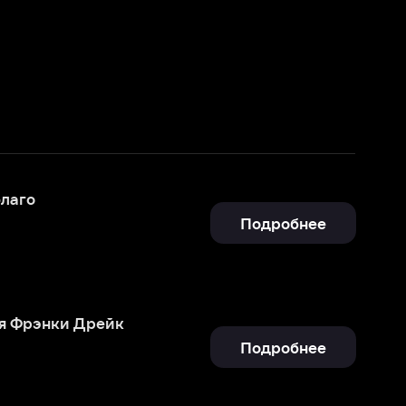
Подробнее
к
Подробнее