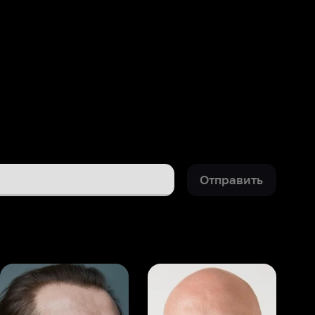
Отправить