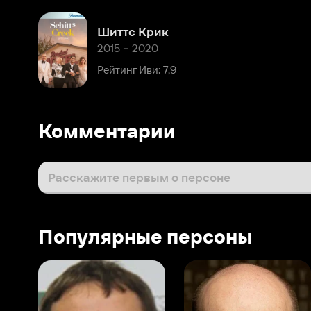
Комментарии
Расскажите первым о персоне
Популярные персоны