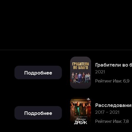
Грабители во благо
2021
Подробнее
Рейтинг Иви: 6,9
Расследования Фрэнки Дрей
2017 – 2021
Подробнее
Рейтинг Иви: 7,8
Подробнее