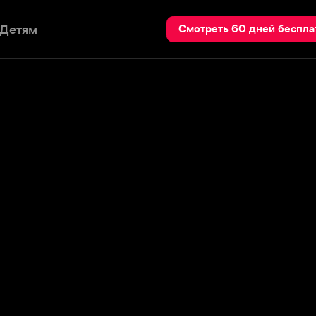
Пои
Смотреть 60 дней бесплатно