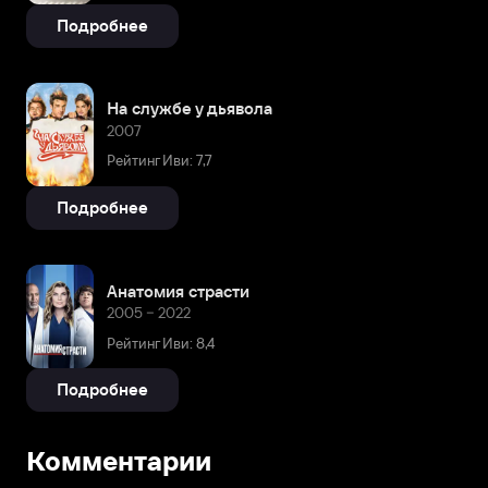
Подробнее
На службе у дьявола
2007
Рейтинг Иви: 7,7
Подробнее
Анатомия страсти
2005 – 2022
Рейтинг Иви: 8,4
Подробнее
Комментарии