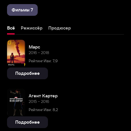
Фильмы 7
Всё
Режиссёр
Продюсер
Марс
2016 – 2018
Рейтинг Иви: 7,9
Подробнее
Агент Картер
2015 – 2016
Рейтинг Иви: 8,2
Подробнее