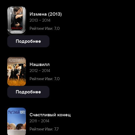
Измена (2013)
2013 – 2014
Рейтинг Иви: 7,0
Подробнее
Нэшвилл
2012 – 2014
Рейтинг Иви: 7,0
Подробнее
Счастливый конец
2011 – 2014
Рейтинг Иви: 7,7