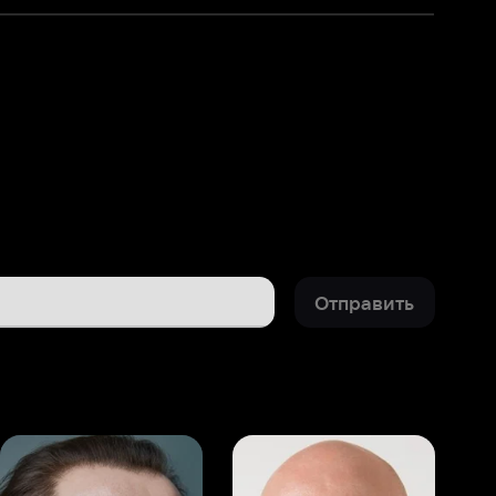
Отправить