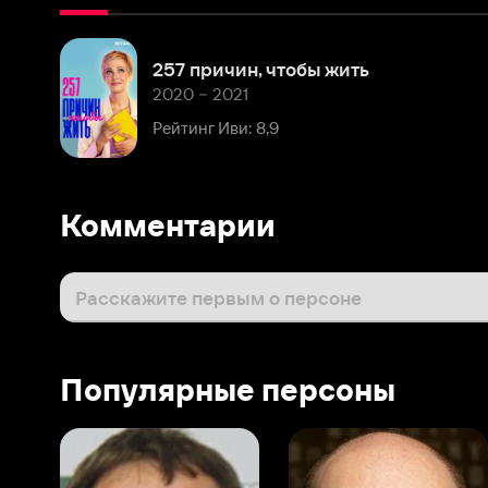
2020 – 2021
Рейтинг Иви: 8,9
Комментарии
Расскажите первым о персоне
Популярные персоны