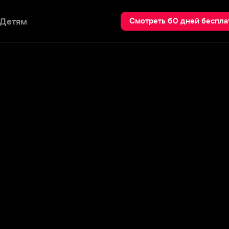
Пои
Смотреть 60 дней бесплатно