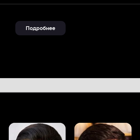
Подробнее