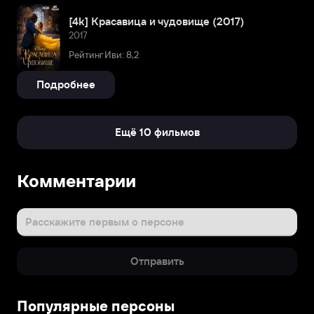
[4k] Красавица и чудовище (2017)
2017
Рейтинг Иви: 8,2
Подробнее
Ещё 10 фильмов
Комментарии
Расскажите первым о персоне
Отправить
Популярные персоны