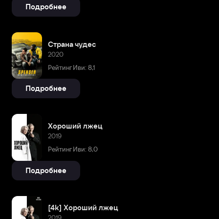
Подробнее
Страна чудес
2020
Рейтинг Иви: 8,1
Подробнее
Хороший лжец
2019
Рейтинг Иви: 8,0
Подробнее
[4k] Хороший лжец
2019