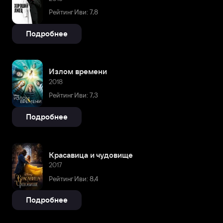
Рейтинг Иви: 7,8
Подробнее
Излом времени
2018
Рейтинг Иви: 7,3
Подробнее
Красавица и чудовище
2017
Рейтинг Иви: 8,4
Подробнее