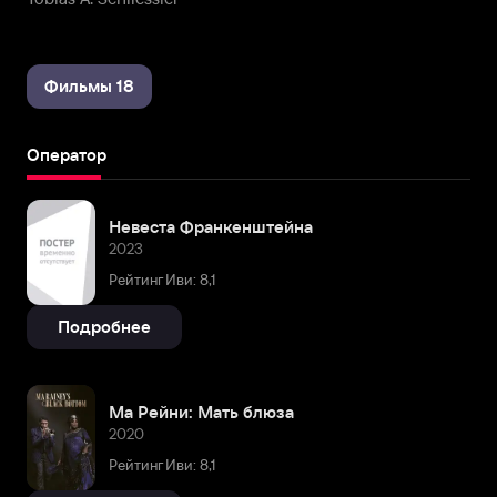
Фильмы 18
Оператор
Невеста Франкенштейна
2023
Рейтинг Иви: 8,1
Подробнее
Ма Рейни: Мать блюза
2020
Рейтинг Иви: 8,1