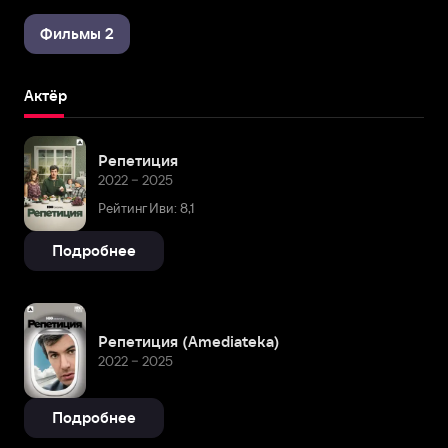
Фильмы 2
Актёр
Репетиция
2022 – 2025
Рейтинг Иви: 8,1
Подробнее
Репетиция (Amediateka)
2022 – 2025
Подробнее