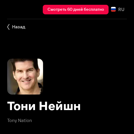
RU
Смотреть 60 дней бесплатно
Назад
Тони Нейшн
Tony Nation