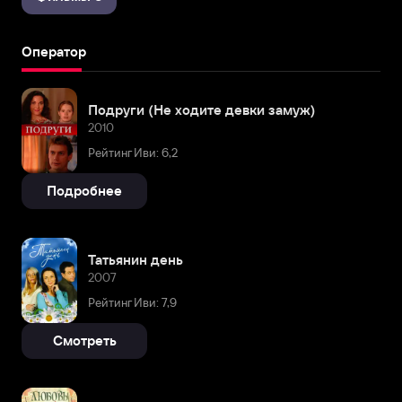
Оператор
Подруги (Не ходите девки замуж)
2010
Рейтинг Иви: 6,2
Подробнее
Татьянин день
2007
Рейтинг Иви: 7,9
Смотреть