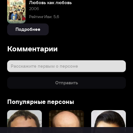
Любовь как любовь
2006
Рейтинг Иви: 5,6
Подробнее
Комментарии
Расскажите первым о персоне
Отправить
Популярные персоны