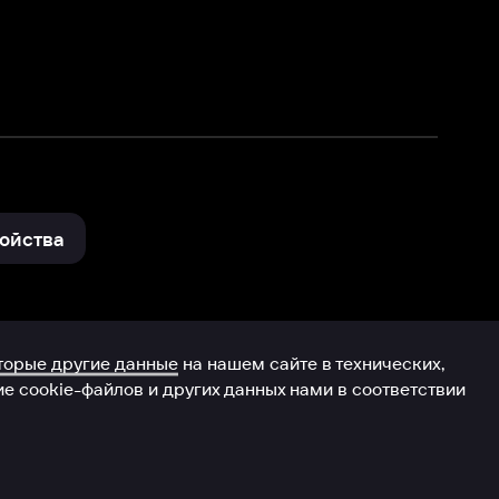
и других данных нами в соответствии