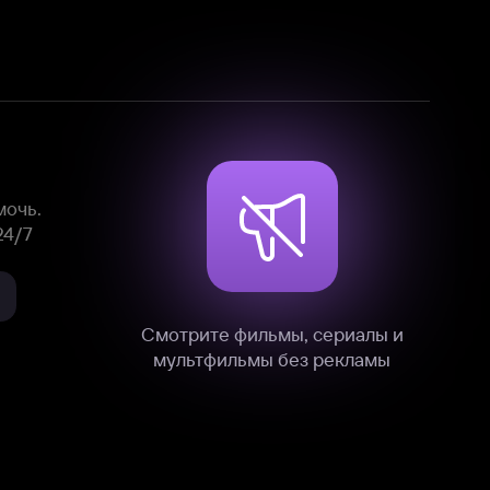
Смотрите фильмы, сериалы и
мультфильмы без рекламы
нные
на нашем сайте в технических,