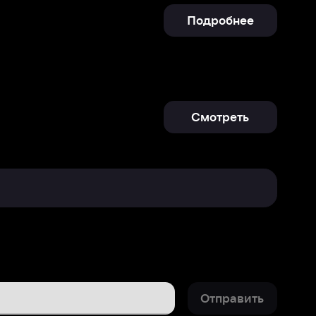
Смотреть
Отправить