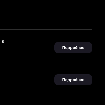
Подробнее
Подробнее
Подробнее