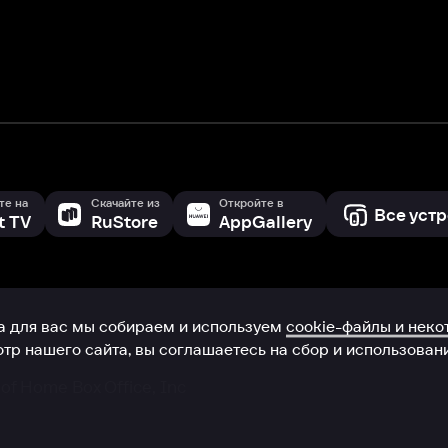
 сайта, вы соглашаетесь на сбор и использование cookie-файлов 
Box Office, Inc