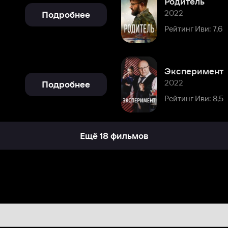
Эксперимент
2022
Подробнее
Рейтинг Иви: 8,5
Ещё 18 фильмов