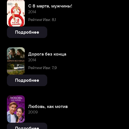
С 8 марта, мужчины!
2014
Рейтинг Иви: 8,1
Подробнее
Дорога без конца
2014
Рейтинг Иви: 7,9
Подробнее
Любовь, как мотив
2009
Подробнее