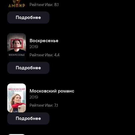
Рейтинг Иви: 8,1
Подробнее
Воскресенье
2019
Рейтинг Иви: 4,4
Подробнее
Московский романс
2019
Рейтинг Иви: 7,1
Подробнее