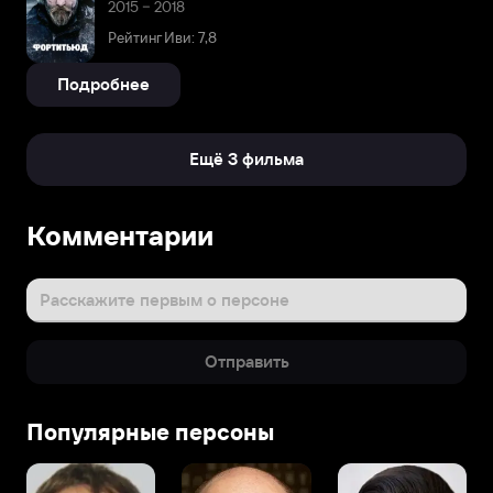
2015 – 2018
Рейтинг Иви: 7,8
Подробнее
Ещё 3 фильма
Комментарии
Расскажите первым о персоне
Отправить
Популярные персоны