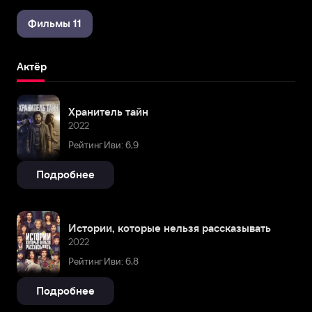
Фильмы 11
Актёр
Хранитель тайн
2022
Рейтинг Иви: 6,9
Подробнее
Истории, которые нельзя рассказывать
2022
Рейтинг Иви: 6,8
Подробнее