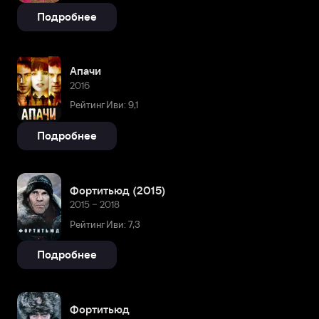
Подробнее
Апачи
2016
Рейтинг Иви: 9,1
Подробнее
Фортитьюд (2015)
2015 – 2018
Рейтинг Иви: 7,3
Подробнее
Фортитьюд